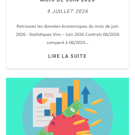
9 JUILLET 2026
Retrouvez les données économiques du mois de juin
2026 : Statistiques Vins – Juin 2026 Contrats 06/2026
comparé à 06/2025…
LIRE LA SUITE