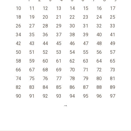
10
11
12
13
14
15
16
17
18
19
20
21
22
23
24
25
26
27
28
29
30
31
32
33
34
35
36
37
38
39
40
41
42
43
44
45
46
47
48
49
50
51
52
53
54
55
56
57
58
59
60
61
62
63
64
65
66
67
68
69
70
71
72
73
74
75
76
77
78
79
80
81
82
83
84
85
86
87
88
89
90
91
92
93
94
95
96
97
→