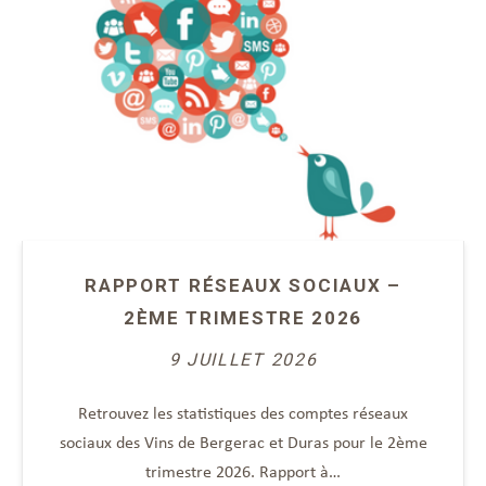
RAPPORT RÉSEAUX SOCIAUX –
2ÈME TRIMESTRE 2026
9 JUILLET 2026
Retrouvez les statistiques des comptes réseaux
sociaux des Vins de Bergerac et Duras pour le 2ème
trimestre 2026. Rapport à…