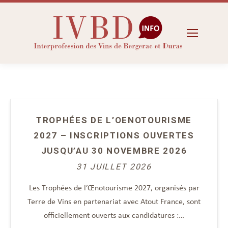
TROPHÉES DE L’OENOTOURISME
2027 – INSCRIPTIONS OUVERTES
JUSQU’AU 30 NOVEMBRE 2026
31 JUILLET 2026
Les Trophées de l’Œnotourisme 2027, organisés par
Terre de Vins en partenariat avec Atout France, sont
officiellement ouverts aux candidatures :…