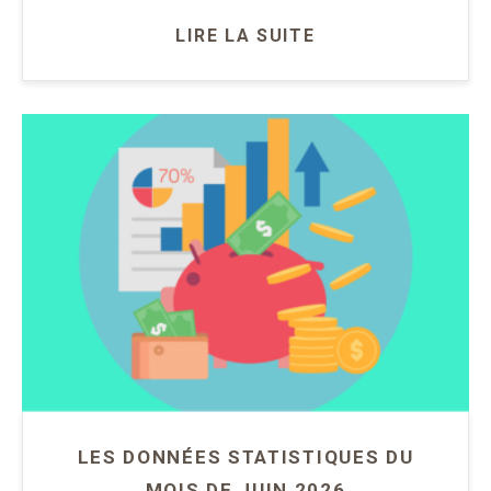
LIRE LA SUITE
LES DONNÉES STATISTIQUES DU
MOIS DE JUIN 2026