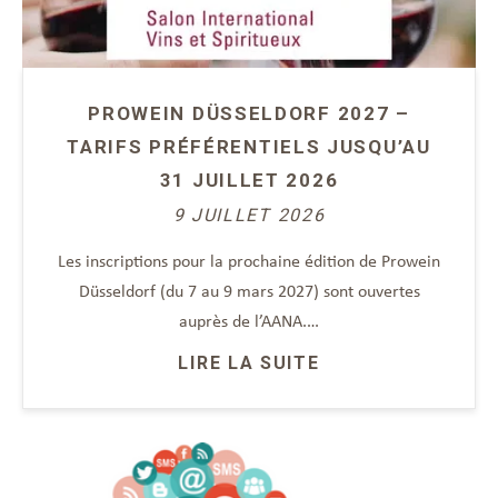
PROWEIN DÜSSELDORF 2027 –
TARIFS PRÉFÉRENTIELS JUSQU’AU
31 JUILLET 2026
9 JUILLET 2026
Les inscriptions pour la prochaine édition de Prowein
Düsseldorf (du 7 au 9 mars 2027) sont ouvertes
auprès de l’AANA.…
LIRE LA SUITE