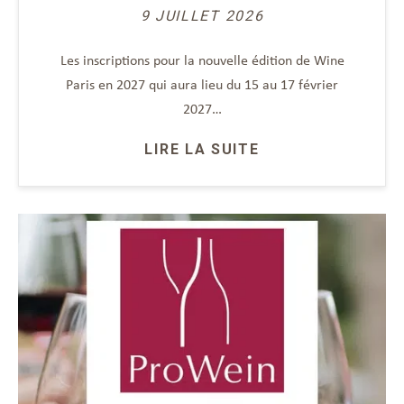
9 JUILLET 2026
Les inscriptions pour la nouvelle édition de Wine
Paris en 2027 qui aura lieu du 15 au 17 février
2027…
LIRE LA SUITE