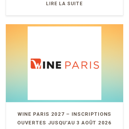
LIRE LA SUITE
WINE PARIS 2027 – INSCRIPTIONS
OUVERTES JUSQU’AU 3 AOÛT 2026