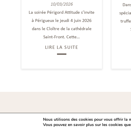
10/03/2026
Dans
La soirée Périgord Attitude s’invite
spécia
à Périgueux le jeudi 4 juin 2026
truff
dans le Cloître de la cathédrale
Saint-Front. Cette…
LIRE LA SUITE
Nous utilisons des cookies pour vous offrir la m
Contact
Vous pouvez en savoir plus sur les cookies que