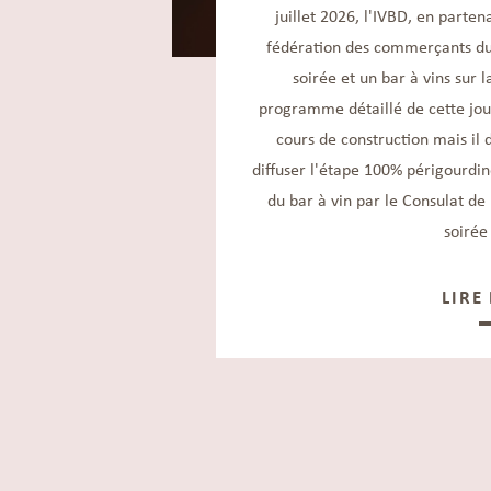
juillet 2026, l'IVBD, en parten
fédération des commerçants du 
soirée et un bar à vins sur 
programme détaillé de cette jou
cours de construction mais il 
diffuser l'étape 100% périgourdi
du bar à vin par le Consulat de
soirée
LIRE