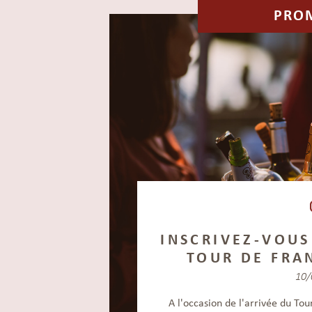
PRO
INSCRIVEZ-VOUS
TOUR DE FRA
10/
A l'occasion de l'arrivée du To