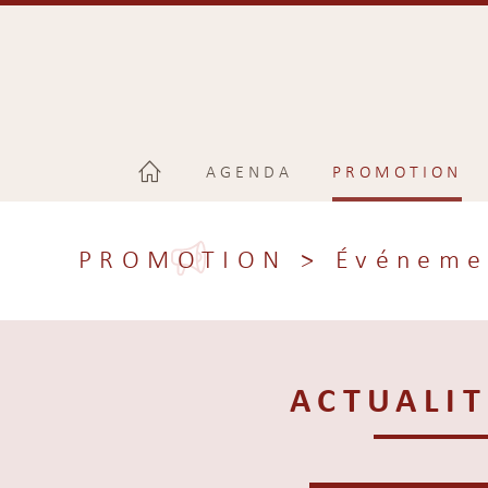
AGENDA
PROMOTION
PROMOTION
> Événeme
ACTUALIT