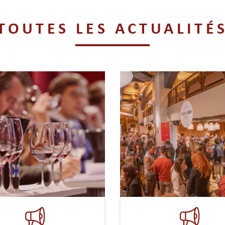
TOUTES LES ACTUALITÉ