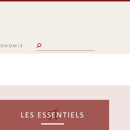
Search:
CONOMIE
LES ESSENTIELS