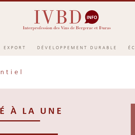
EXPORT
DÉVELOPPEMENT DURABLE
É
ntiel
É À LA UNE