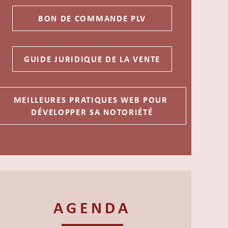
AGENDA