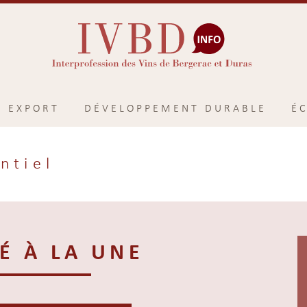
EXPORT
DÉVELOPPEMENT DURABLE
É
ntiel
É À LA UNE