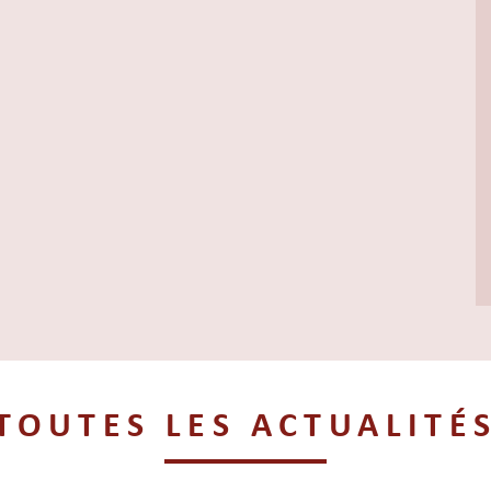
TOUTES LES ACTUALITÉ