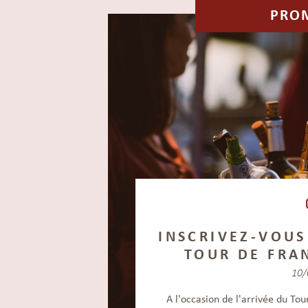
PRO
INSCRIVEZ-VOUS
TOUR DE FRA
10/
A l'occasion de l'arrivée du To