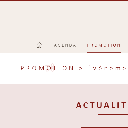
AGENDA
PROMOTION
PROMOTION
> Événeme
ACTUALIT