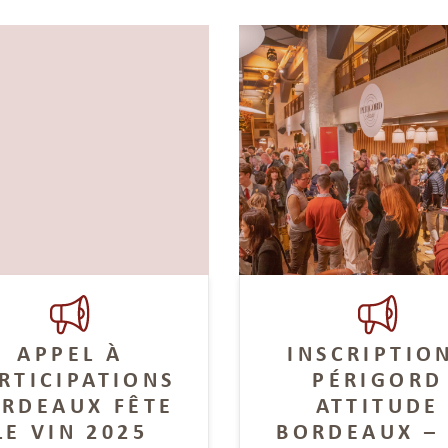
APPEL À
INSCRIPTIO
RTICIPATIONS
PÉRIGORD
RDEAUX FÊTE
ATTITUDE
LE VIN 2025
BORDEAUX –