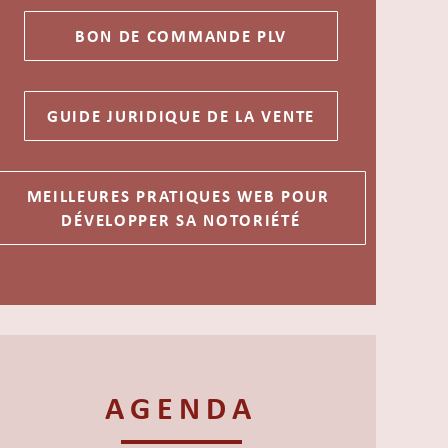
AGENDA