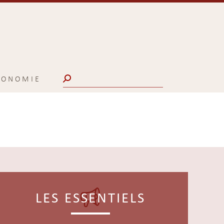
Search:
CONOMIE
LES ESSENTIELS