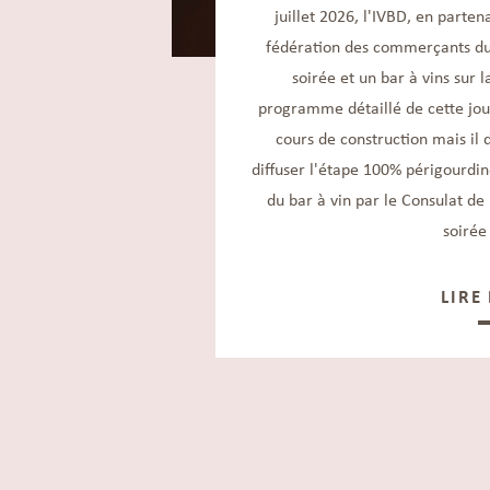
juillet 2026, l'IVBD, en parten
fédération des commerçants du 
soirée et un bar à vins sur 
programme détaillé de cette jou
cours de construction mais il 
diffuser l'étape 100% périgourdi
du bar à vin par le Consulat de
soirée
LIRE