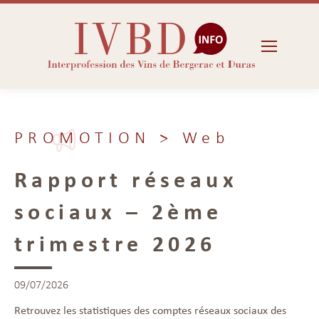
PROMOTION
> Web
Rapport réseaux
sociaux – 2ème
trimestre 2026
09/07/2026
Retrouvez les statistiques des comptes réseaux sociaux des