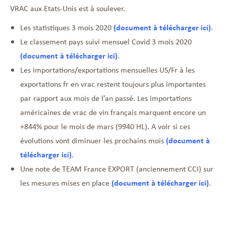
VRAC aux Etats-Unis est à soulever.
Les statistiques 3 mois 2020
(document à télécharger ici)
.
Le classement pays suivi mensuel Covid 3 mois 2020
(document à télécharger ici)
.
Les importations/exportations mensuelles US/Fr à les
exportations fr en vrac restent toujours plus importantes
par rapport aux mois de l’an passé. Les importations
américaines de vrac de vin français marquent encore un
+844% pour le mois de mars (9940 HL). A voir si ces
évolutions vont diminuer les prochains mois
(document à
télécharger ici)
.
Une note de TEAM France EXPORT (anciennement CCI) sur
les mesures mises en place
(document à télécharger ici)
.