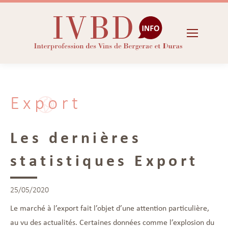
Export
Les dernières
statistiques Export
25/05/2020
Le marché à l’export fait l’objet d’une attention particulière,
au vu des actualités. Certaines données comme l’explosion du