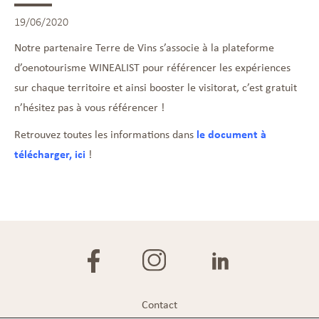
19/06/2020
Notre partenaire Terre de Vins s’associe à la plateforme
d’oenotourisme WINEALIST pour référencer les expériences
sur chaque territoire et ainsi booster le visitorat, c’est gratuit
n’hésitez pas à vous référencer !
Retrouvez toutes les informations dans
le document à
télécharger, ici
!
Contact