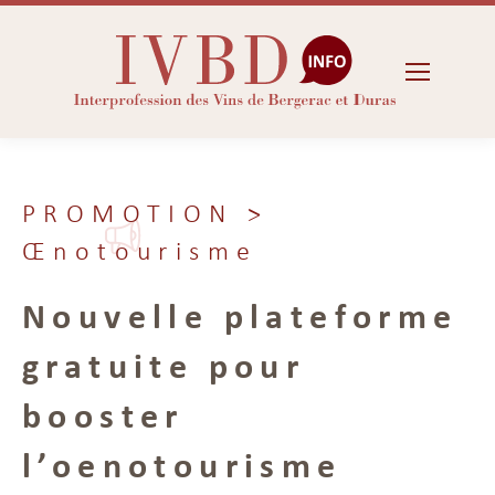
PROMOTION
>
Œnotourisme
Nouvelle plateforme
gratuite pour
booster
l’oenotourisme