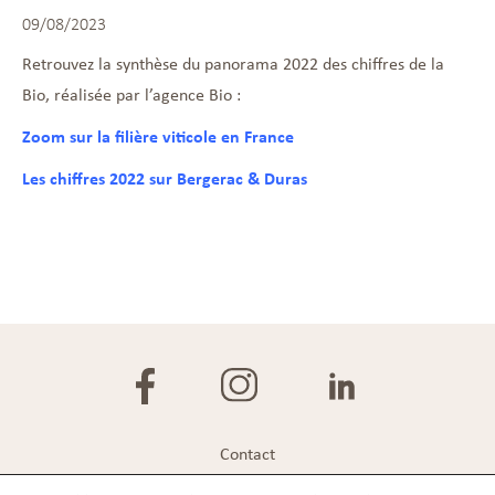
09/08/2023
Retrouvez la synthèse du panorama 2022 des chiffres de la
Bio, réalisée par l’agence Bio :
Zoom sur la filière viticole en France
Les chiffres 2022 sur Bergerac & Duras
Contact
Plan du site