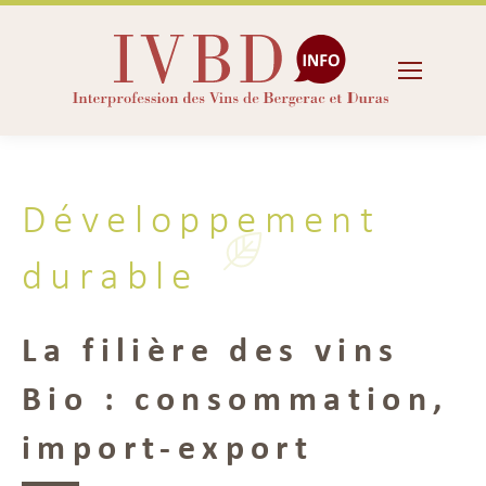
Développement
durable
La filière des vins
Bio : consommation,
import-export