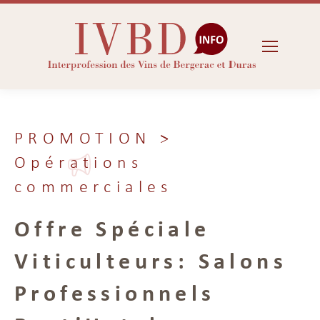
PROMOTION
>
Opérations
commerciales
Offre Spéciale
Viticulteurs: Salons
Professionnels