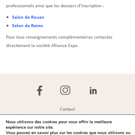
professionnels ainsi que les dossiers d’inscription :
Salon de Rouen
Salon de Reims
Pour tous renseignements complémentaires contactez
directement la société Alliance Expo.
Contact
Plan du site
Nous utilisons des cookies pour vous offrir la meilleure
expérience sur notre site.
Mentions légales
Vous pouvez en savoir plus sur les cookies que nous utilisons ou