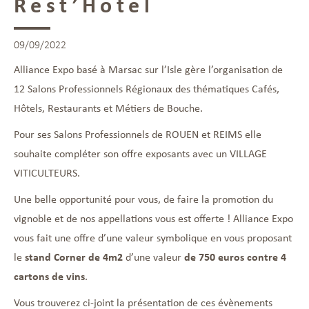
Rest’Hotel
09/09/2022
Alliance Expo basé à Marsac sur l’Isle gère l’organisation de
12 Salons Professionnels Régionaux des thématiques Cafés,
Hôtels, Restaurants et Métiers de Bouche.
Pour ses Salons Professionnels de ROUEN et REIMS elle
souhaite compléter son offre exposants avec un VILLAGE
VITICULTEURS.
Une belle opportunité pour vous, de faire la promotion du
vignoble et de nos appellations vous est offerte ! Alliance Expo
vous fait une offre d’une valeur symbolique en vous proposant
le
stand Corner de 4m2
d’une valeur
de 750 euros contre 4
cartons de vins
.
Vous trouverez ci-joint la présentation de ces évènements