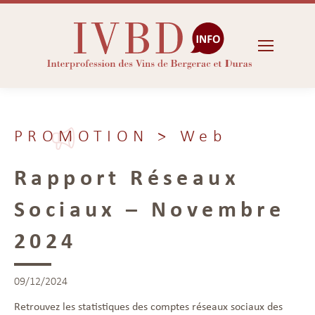
PROMOTION
> Web
Rapport Réseaux
Sociaux – Novembre
2024
09/12/2024
Retrouvez les statistiques des comptes réseaux sociaux des