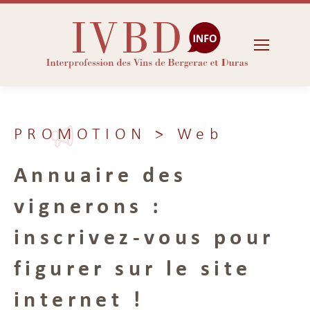
PROMOTION
> Web
Annuaire des
vignerons :
inscrivez-vous pour
figurer sur le site
internet !