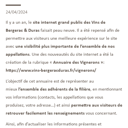
24/04/2024
Il y a un an, le
site internet grand public des Vins de
Bergerac & Duras
faisait peau neuve. Il a été repensé afin de
permettre aux visiteurs une meilleure expérience sur le site
avec
une visibilité plus importante de l’ensemble de nos
appellations
. Une des nouveautés du site internet a été la
création de la rubrique «
Annuaire des Vignerons »:
https://www.vins-bergeracduras.fr/vignerons/
L’objectif de cet annuaire est de représenter au
mieux
l’ensemble des adhérents de la filière
, en mentionnant
vos informations (contacts, les appellations que vous
produisez, votre adresse…) et ainsi
permettre aux visiteurs de
retrouver facilement les renseignements
vous concernant.
Ainsi, afin d’actualiser les informations présentes et