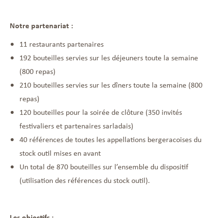
Notre partenariat :
11 restaurants partenaires
192 bouteilles servies sur les déjeuners toute la semaine
(800 repas)
210 bouteilles servies sur les dîners toute la semaine (800
repas)
120 bouteilles pour la soirée de clôture (350 invités
festivaliers et partenaires sarladais)
40 références de toutes les appellations bergeracoises du
stock outil mises en avant
Un total de 870 bouteilles sur l’ensemble du dispositif
(utilisation des références du stock outil).
Les objectifs :