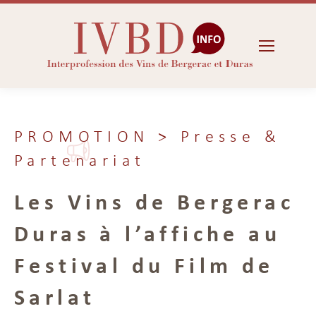
PROMOTION
> Presse &
Partenariat
Les Vins de Bergerac
Duras à l’affiche au
Festival du Film de
Sarlat