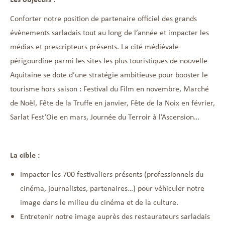
Conforter notre position de partenaire officiel des grands
évènements sarladais tout au long de l’année et impacter les
médias et prescripteurs présents. La cité médiévale
périgourdine parmi les sites les plus touristiques de nouvelle
Aquitaine se dote d’une stratégie ambitieuse pour booster le
tourisme hors saison : Festival du Film en novembre, Marché
de Noël, Fête de la Truffe en janvier, Fête de la Noix en février,
Sarlat Fest’Oie en mars, Journée du Terroir à l’Ascension…
La cible :
Impacter les 700 festivaliers présents (professionnels du
cinéma, journalistes, partenaires…) pour véhiculer notre
image dans le milieu du cinéma et de la culture.
Entretenir notre image auprès des restaurateurs sarladais