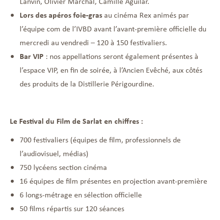
Lanvin, Olivier Marchal, Camille Aguilar.
Lors des apéros foie-gras
au cinéma Rex animés par
l’équipe com de l’IVBD avant l’avant-première officielle du
mercredi au vendredi – 120 à 150 festivaliers.
Bar VIP
: nos appellations seront également présentes à
l’espace VIP, en fin de soirée, à l’Ancien Evêché, aux côtés
des produits de la Distillerie Périgourdine.
Le Festival du Film de Sarlat en chiffres :
700 festivaliers (équipes de film, professionnels de
l’audiovisuel, médias)
750 lycéens section cinéma
16 équipes de film présentes en projection avant-première
6 longs-métrage en sélection officielle
50 films répartis sur 120 séances