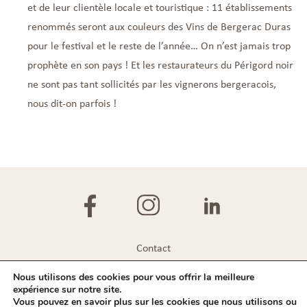
et de leur clientèle locale et touristique : 11 établissements
renommés seront aux couleurs des Vins de Bergerac Duras
pour le festival et le reste de l’année… On n’est jamais trop
prophète en son pays ! Et les restaurateurs du Périgord noir
ne sont pas tant sollicités par les vignerons bergeracois,
nous dit-on parfois !
Contact
Plan du site
Nous utilisons des cookies pour vous offrir la meilleure
expérience sur notre site.
Mentions légales
Vous pouvez en savoir plus sur les cookies que nous utilisons ou