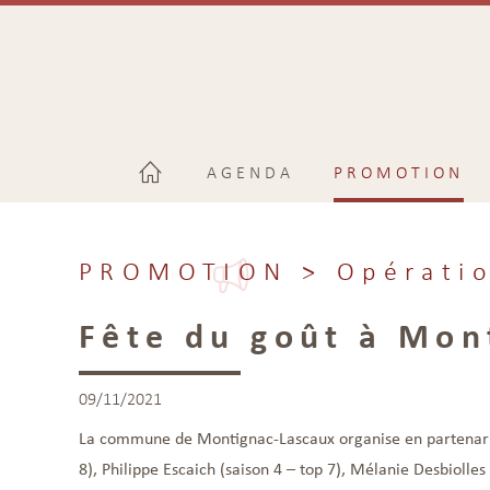
AGENDA
PROMOTION
PROMOTION
> Opératio
Fête du goût à Mon
09/11/2021
La commune de Montignac-Lascaux organise en partenariat 
8), Philippe Escaich (saison 4 – top 7), Mélanie Desbiolles