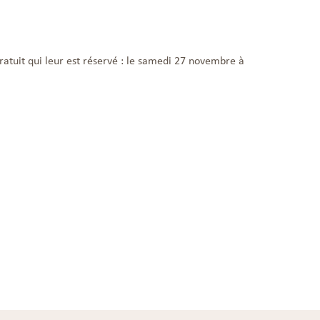
gratuit qui leur est réservé : le samedi 27 novembre à