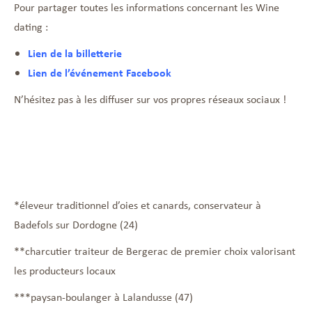
Pour partager toutes les informations concernant les Wine
dating :
Lien de la billetterie
Lien de l’événement Facebook
N’hésitez pas à les diffuser sur vos propres réseaux sociaux !
*éleveur traditionnel d’oies et canards, conservateur à
Badefols sur Dordogne (24)
**charcutier traiteur de Bergerac de premier choix valorisant
les producteurs locaux
***paysan-boulanger à Lalandusse (47)