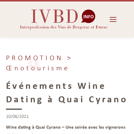
PROMOTION
>
Œnotourisme
Événements Wine
Dating à Quai Cyrano
10/06/2021
Wine dating à Quai Cyrano – Une soirée avec les vignerons