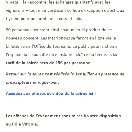
Vinata – la rencontre, les échanges qualitatifs avec les
vignerons – tout en investissant ce lieu d’exception qu’est Quai
Cyrano pour une ambiance cosy et chic.
80 personnes pourront ainsi chaque jeudi profiter de ce
nouveau concept. Les inscriptions se feront en ligne via la
billetterie de l’Office de Tourisme. Le public pourra choisir
l’espace où il souhaite être installé : cloître ou terrasse.
Le
tarif de la soirée sera de 25€ par personne.
Retour sur la soirée test réalisée le 1er juillet en présence de
prescripteurs et vignerons :
Accédez aux photos et vidéo de la soirée ici !
Les affiches de l’événement sont mises à votre disposition
au Pôle Viticole.