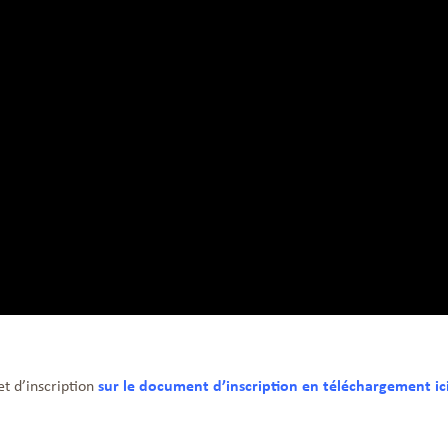
et d’inscription
sur le document d’inscription en téléchargement ici