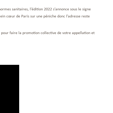
rmes sanitaires, l’édition 2022 s’annonce sous le signe
lein cœur de Paris sur une péniche donc l’adresse reste
pour faire la promotion collective de votre appellation et