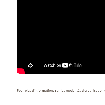
Pour plus d’informations sur les modalités d’organisation 