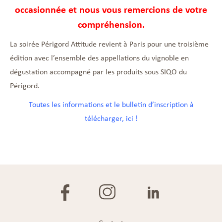
occasionnée et nous vous remercions de votre
compréhension.
La soirée Périgord Attitude revient à Paris pour une troisième
édition avec l’ensemble des appellations du vignoble en
dégustation accompagné par les produits sous SIQO du
Périgord.
Toutes les informations et le bulletin d’inscription à
télécharger, ici !