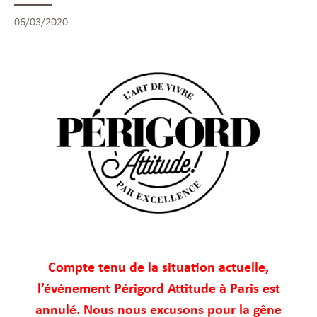
06/03/2020
Compte tenu de la situation actuelle,
l’événement Périgord Attitude à Paris est
annulé. Nous nous excusons pour la gêne