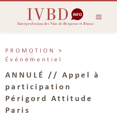
PROMOTION
>
Événementiel
ANNULÉ // Appel à
participation
Périgord Attitude
Paris