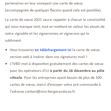
partenaires en leur envoyant une carte de vœux
(accompagnée de quelques flacons quand cela est possible).
La carte de vœux 2021 saura rappeler à chacun la convivialité
qui nous manque tant, tout en mettant en valeur les atouts de
notre vignoble et les vigneronnes et vignerons qui le
subliment.
Vous trouverez
en téléchargement ici
la carte de vœux
version web à insérer dans vos signatures mail !
L’IVBD met à disposition gratuitement des cartes de vœux
pour les opérateurs d’ici
à partir du 16 décembre au pôle
viticole
. Pour les entreprises ayant besoin de plus de 100
cartes de vœux, merci d’envoyer votre pré-commande à
l’adresse
contact@vins-bergeracduras.fr.