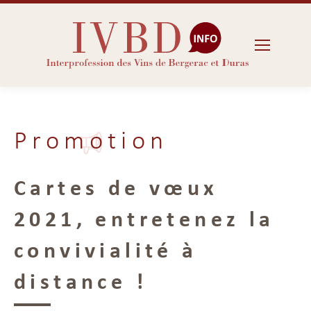
Promotion
Cartes de vœux
2021, entretenez la
convivialité à
distance !