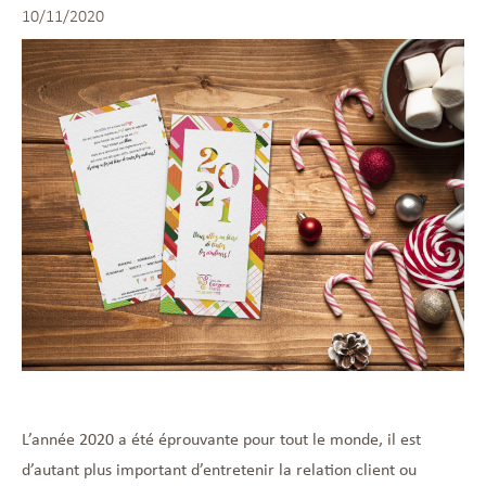
10/11/2020
L’année 2020 a été éprouvante pour tout le monde, il est
d’autant plus important d’entretenir la relation client ou