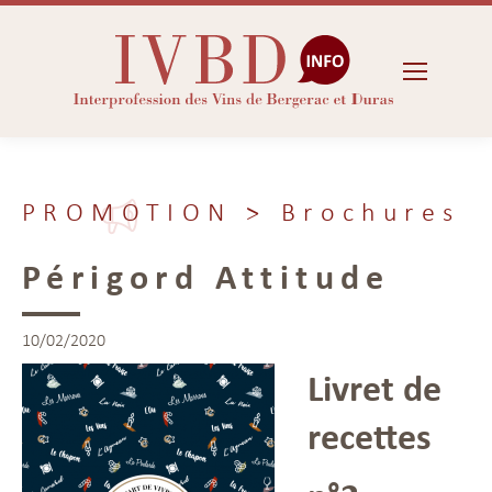
PROMOTION
> Brochures
Périgord Attitude
10/02/2020
Livret de
recettes