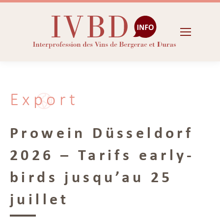
Export
Prowein Düsseldorf
2026 – Tarifs early-
birds jusqu’au 25
juillet