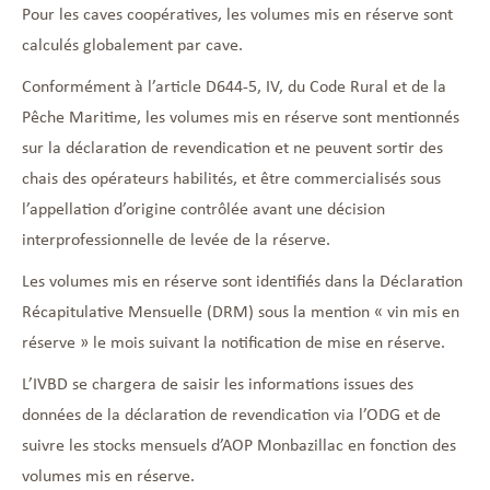
Pour les caves coopératives, les volumes mis en réserve sont
calculés globalement par cave.
Conformément à l’article D644-5, IV, du Code Rural et de la
Pêche Maritime, les volumes mis en réserve sont mentionnés
sur la déclaration de revendication et ne peuvent sortir des
chais des opérateurs habilités, et être commercialisés sous
l’appellation d’origine contrôlée avant une décision
interprofessionnelle de levée de la réserve.
Les volumes mis en réserve sont identifiés dans la Déclaration
Récapitulative Mensuelle (DRM) sous la mention « vin mis en
réserve » le mois suivant la notification de mise en réserve.
L’IVBD se chargera de saisir les informations issues des
données de la déclaration de revendication via l’ODG et de
suivre les stocks mensuels d’AOP Monbazillac en fonction des
volumes mis en réserve.