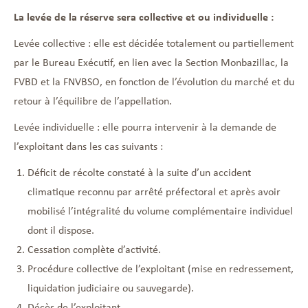
La levée de la réserve sera collective et ou individuelle :
Levée collective : elle est décidée totalement ou partiellement
par le Bureau Exécutif, en lien avec la Section Monbazillac, la
FVBD et la FNVBSO, en fonction de l’évolution du marché et du
retour à l’équilibre de l’appellation.
Levée individuelle : elle pourra intervenir à la demande de
l’exploitant dans les cas suivants :
Déficit de récolte constaté à la suite d’un accident
climatique reconnu par arrêté préfectoral et après avoir
mobilisé l’intégralité du volume complémentaire individuel
dont il dispose.
Cessation complète d’activité.
Procédure collective de l’exploitant (mise en redressement,
liquidation judiciaire ou sauvegarde).
Décès de l’exploitant.