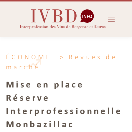
ÉCONOMIE
> Revues de
marché
Mise en place
Réserve
Interprofessionnelle
Monbazillac