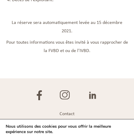
La réserve sera automatiquement levée au 15 décembre
2021.
Pour toutes informations vous êtes invité à vous rapprocher de
la FVBD et ou de l’IVBD.
Contact
Plan du site
Nous utilisons des cookies pour vous offrir la meilleure
expérience sur notre site.