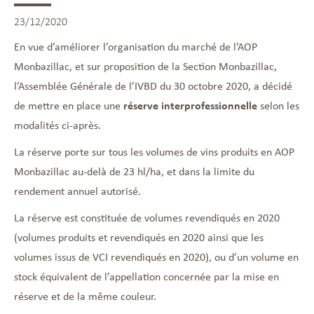
23/12/2020
En vue d’améliorer l’organisation du marché de l’AOP
Monbazillac, et sur proposition de la Section Monbazillac,
l’Assemblée Générale de l’IVBD du 30 octobre 2020, a décidé
de mettre en place une
réserve interprofessionnelle
selon les
modalités ci-après.
La réserve porte sur tous les volumes de vins produits en AOP
Monbazillac au-delà de 23 hl/ha, et dans la limite du
rendement annuel autorisé.
La réserve est constituée de volumes revendiqués en 2020
(volumes produits et revendiqués en 2020 ainsi que les
volumes issus de VCI revendiqués en 2020), ou d’un volume en
stock équivalent de l’appellation concernée par la mise en
réserve et de la même couleur.