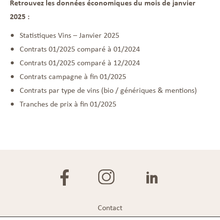
Retrouvez les données économiques du mois de janvier
2025 :
Statistiques Vins – Janvier 2025
Contrats 01/2025 comparé à 01/2024
Contrats 01/2025 comparé à 12/2024
Contrats campagne à fin 01/2025
Contrats par type de vins (bio / génériques & mentions)
Tranches de prix à fin 01/2025
Contact