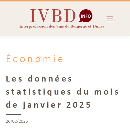
Économie
Les données
statistiques du mois
de janvier 2025
26/02/2025