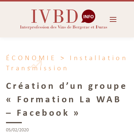
ÉCONOMIE
> Installation
Transmission
Création d’un groupe
« Formation La WAB
– Facebook »
05/02/2020