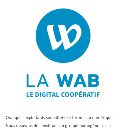
Quelques exploitants souhaitent se former au numérique.
Nous essayons de constituer un groupe homogène sur la