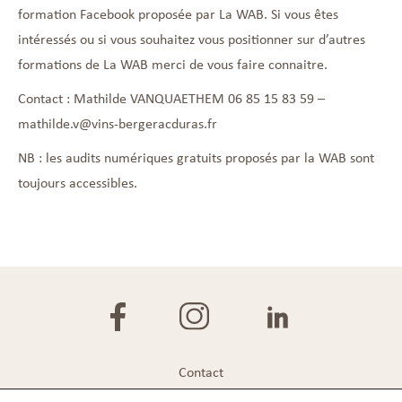
formation Facebook proposée par La WAB. Si vous êtes
intéressés ou si vous souhaitez vous positionner sur d’autres
formations de La WAB merci de vous faire connaitre.
Contact : Mathilde VANQUAETHEM 06 85 15 83 59 –
mathilde.v@vins-bergeracduras.fr
NB : les audits numériques gratuits proposés par la WAB sont
toujours accessibles.
Contact