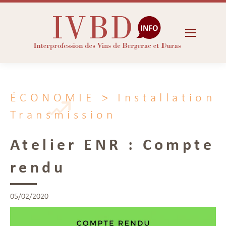
ÉCONOMIE
> Installation
Transmission
Atelier ENR : Compte
rendu
05/02/2020