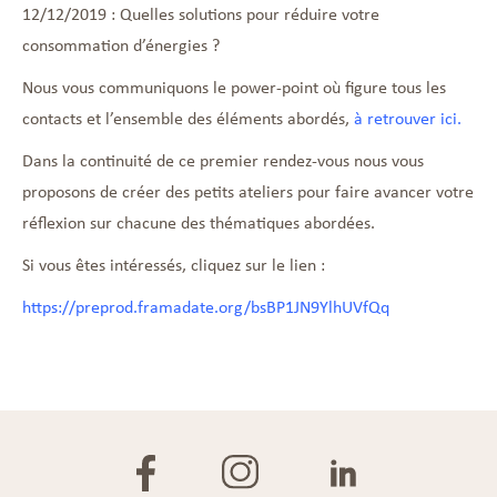
12/12/2019 : Quelles solutions pour réduire votre
consommation d’énergies ?
Nous vous communiquons le power-point où figure tous les
contacts et l’ensemble des éléments abordés,
à retrouver ici.
Dans la continuité de ce premier rendez-vous nous vous
proposons de créer des petits ateliers pour faire avancer votre
réflexion sur chacune des thématiques abordées.
Si vous êtes intéressés, cliquez sur le lien :
https://preprod.framadate.org/bsBP1JN9YlhUVfQq