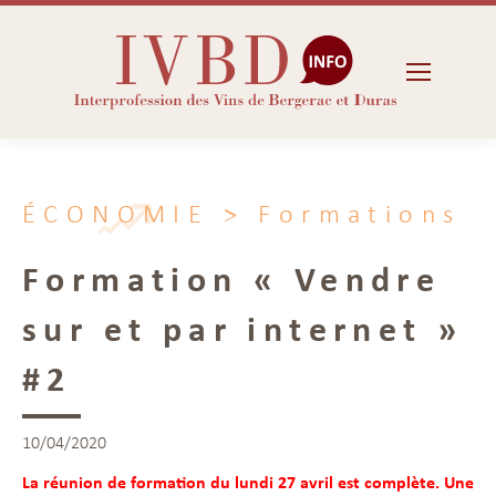
ÉCONOMIE
> Formations
Formation « Vendre
sur et par internet »
#2
10/04/2020
La réunion de formation du lundi 27 avril est complète. Une