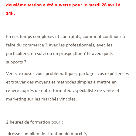
deuxième session a été ouverte pour le mardi 28 avril à
14h.
En ces temps complexes et contraints, comment continuer à
faire du commerce ? Avec les professionnels, avec les
particuliers, en suivi ou en prospection ? Et avec quels
supports ?
Venez exposer vous problématiques, partager vos expériences
et trouver des moyens et méthodes simples à mettre en
œuvre auprès de notre formateur, spécialiste de vente et
marketing sur les marchés viticoles.
2 heures de formation pour :
-dresser un bilan de situation du marché,