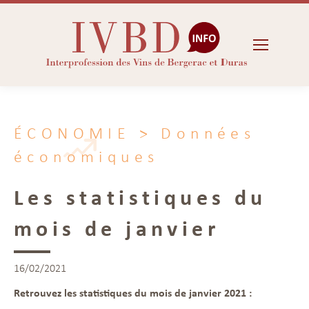
ÉCONOMIE
> Données
économiques
Les statistiques du
mois de janvier
16/02/2021
Retrouvez les statistiques du mois de janvier 2021 :