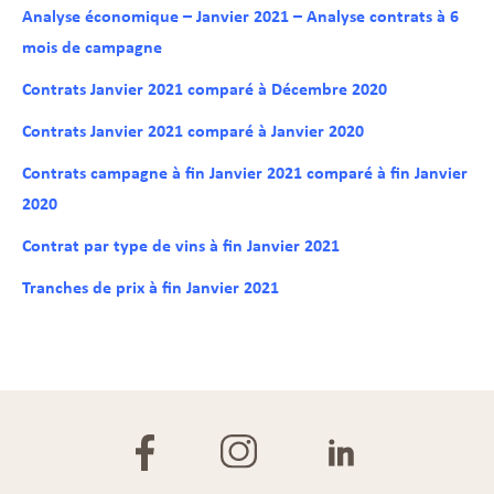
Analyse économique – Janvier 2021 – Analyse contrats à 6
mois de campagne
Contrats Janvier 2021 comparé à Décembre 2020
Contrats Janvier 2021 comparé à Janvier 2020
Contrats campagne à fin Janvier 2021 comparé à fin Janvier
2020
Contrat par type de vins à fin Janvier 2021
Tranches de prix à fin Janvier 2021