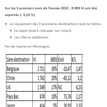
Sur les 3 premiers mois de l’année 2022 , 8 893 hl ont été
exportés (- 5,13 %)
Le classement des 3 premières destinations reste le même
Le Japon tend à rattraper son retard,
Les USA se stabilisent,
Pas de reprise en Allemagne.