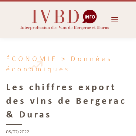
ÉCONOMIE
> Données
économiques
Les chiffres export
des vins de Bergerac
& Duras
08/07/2022