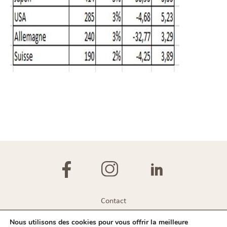
Contact
Plan du site
Nous utilisons des cookies pour vous offrir la meilleure