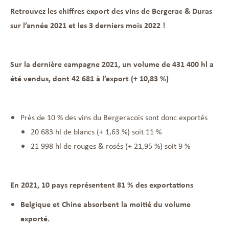
Retrouvez les chiffres export des vins de Bergerac & Duras
sur l’année 2021 et les 3 derniers mois 2022 !
Sur la dernière campagne 2021, un volume de 431 400 hl a
été vendus, dont 42 681 à l’export (+ 10,83 %)
Près de 10 % des vins du Bergeracois sont donc exportés
20 683 hl de blancs (+ 1,63 %) soit 11 %
21 998 hl de rouges & rosés (+ 21,95 %) soit 9 %
En 2021, 10 pays représentent 81 % des exportations
Belgique et Chine absorbent la moitié du volume
exporté.