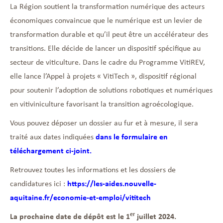
La Région soutient la transformation numérique des acteurs
économiques convaincue que le numérique est un levier de
transformation durable et qu’il peut être un accélérateur des
transitions. Elle décide de lancer un dispositif spécifique au
secteur de viticulture. Dans le cadre du Programme VitiREV,
elle lance l’Appel à projets « VitiTech », dispositif régional
pour soutenir l’adoption de solutions robotiques et numériques
en vitiviniculture favorisant la transition agroécologique.
Vous pouvez déposer un dossier au fur et à mesure, il sera
traité aux dates indiquées
dans le formulaire en
téléchargement ci-joint.
Retrouvez toutes les informations et les dossiers de
candidatures ici :
https://les-aides.nouvelle-
aquitaine.fr/economie-et-emploi/vititech
er
La prochaine date de dépôt est le 1
juillet 2024.