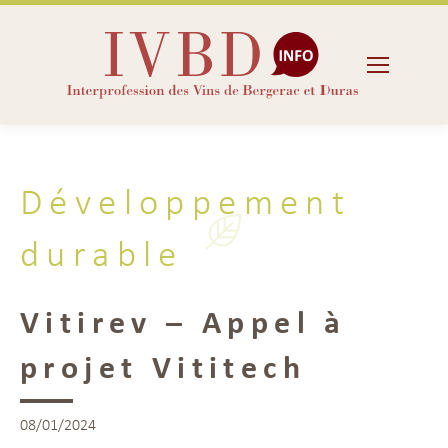
Développement
durable
Vitirev – Appel à
projet Vititech
08/01/2024