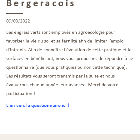
Bergeracois
09/03/2022
Les engrais verts sont employés en agroécologie pour
favoriser la vie du sol et sa fertilité afin de limiter l’emploi
d’intrants. Afin de connaître l’évolution de cette pratique et les
surfaces en bénéficiant, nous vous proposons de répondre à ce
questionnaire (que vous pratiquiez ou non cette technique).
Les résultats vous seront transmis par la suite et nous
évaluerons chaque année leur avancée. Merci de votre
participation !
Lien vers le questionnaire ici !