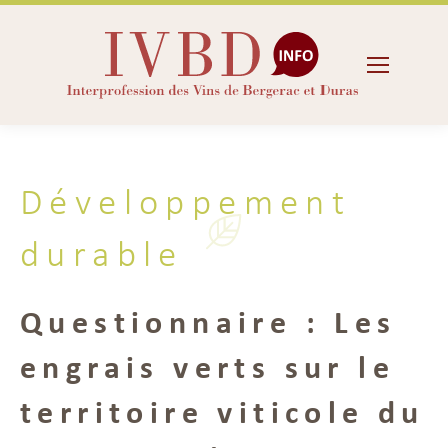
Développement
durable
Questionnaire : Les
engrais verts sur le
territoire viticole du