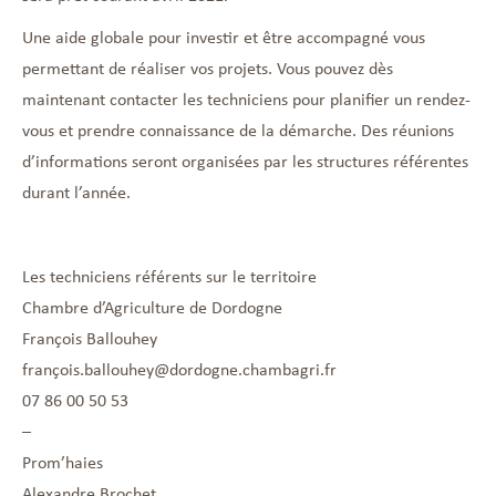
Une aide globale pour investir et être accompagné vous
permettant de réaliser vos projets. Vous pouvez dès
maintenant contacter les techniciens pour planifier un rendez-
vous et prendre connaissance de la démarche. Des réunions
d’informations seront organisées par les structures référentes
durant l’année.
Les techniciens référents sur le territoire
Chambre d’Agriculture de Dordogne
François Ballouhey
françois.ballouhey@dordogne.chambagri.fr
07 86 00 50 53
–
Prom’haies
Alexandre Brochet