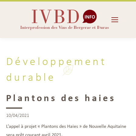
Développement
durable
Plantons des haies
10/04/2021
L’appel à projet « Plantons des Haies » de Nouvelle Aquitaine
sera prêt courant avril 2021.