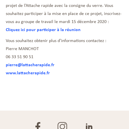
projet de l’Attache rapide avec la consigne du verre. Vous
souhaitez participer à la mise en place de ce projet, inscrivez-
vous au groupe de travail le mardi 15 décembre 2020 :
Cliquez ici pour participer à la réunion
Vous souhaitez obtenir plus d’informations contactez :
Pierre MANCHOT
06 33 51 90 51
pierre@lattacherapide.fr
www.lattacherapide.fr