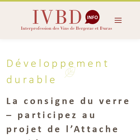
Développement
durable
La consigne du verre
– participez au
projet de l’Attache