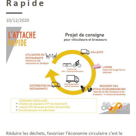
Rapide
10/12/2020
Réduire les déchets, favoriser l’économie circulaire c’est le