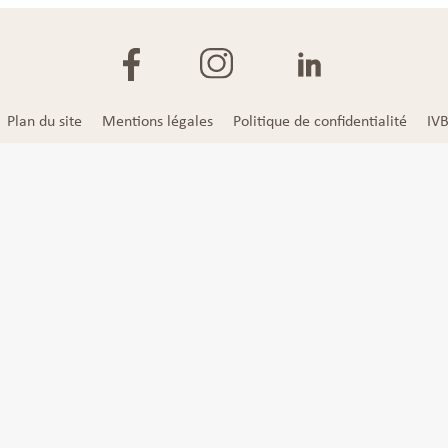
Plan du site
Mentions légales
Politique de confidentialité
IV