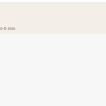
BD © 2026