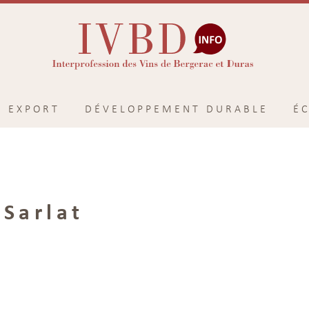
EXPORT
DÉVELOPPEMENT DURABLE
É
 Sarlat