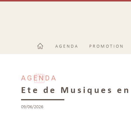
AGENDA
PROMOTION
AGENDA
Ete de Musiques en
09/06/2026