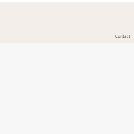
Contact