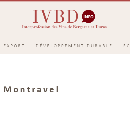
EXPORT
DÉVELOPPEMENT DURABLE
É
 Montravel