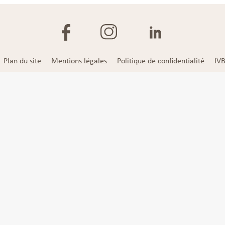
Plan du site
Mentions légales
Politique de confidentialité
IV