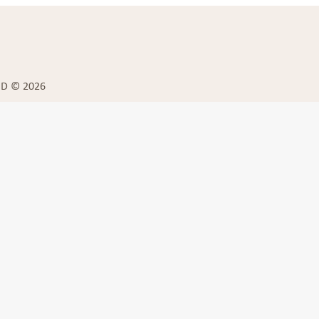
BD © 2026