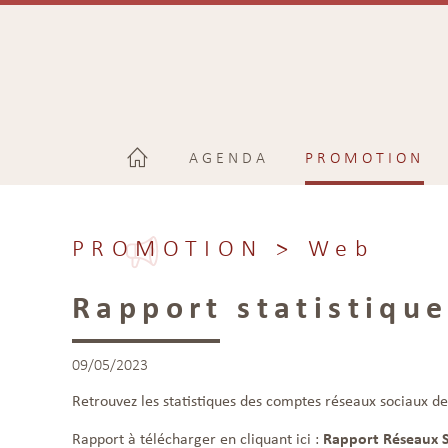
AGENDA
PROMOTION
PROMOTION
> Web
Rapport statistiqu
09/05/2023
Retrouvez les statistiques des comptes réseaux sociaux de
Rapport à télécharger en cliquant ici :
Rapport Réseaux S