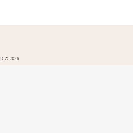
BD © 2026