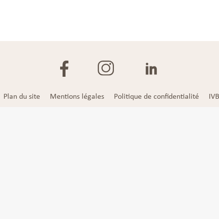
Plan du site
Mentions légales
Politique de confidentialité
IV