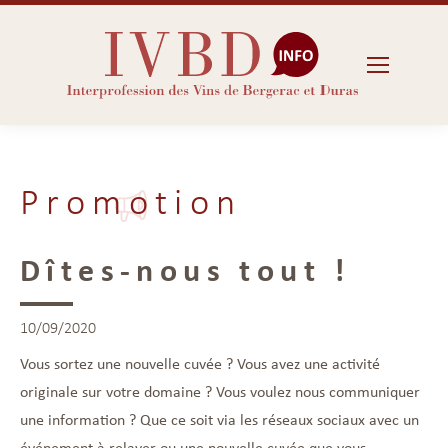
Promotion
Dîtes-nous tout !
10/09/2020
Vous sortez une nouvelle cuvée ? Vous avez une activité
originale sur votre domaine ? Vous voulez nous communiquer
une information ? Que ce soit via les réseaux sociaux avec un
événement à relayer ou une nouvelle cuvée que vous