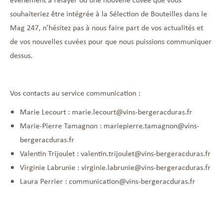
souhaiteriez être intégrée à la Sélection de Bouteilles dans le
Mag 247, n’hésitez pas à nous faire part de vos actualités et
de vos nouvelles cuvées pour que nous puissions communiquer
dessus.
Vos contacts au service communication :
Marie Lecourt :
marie.lecourt@vins-bergeracduras.fr
Marie-Pierre Tamagnon :
mariepierre.tamagnon@vins-
bergeracduras.fr
Valentin Trijoulet :
valentin.trijoulet@vins-bergeracduras.fr
Virginie Labrunie :
virginie.labrunie@vins-bergeracduras.fr
Laura Perrier :
communication@vins-bergeracduras.fr