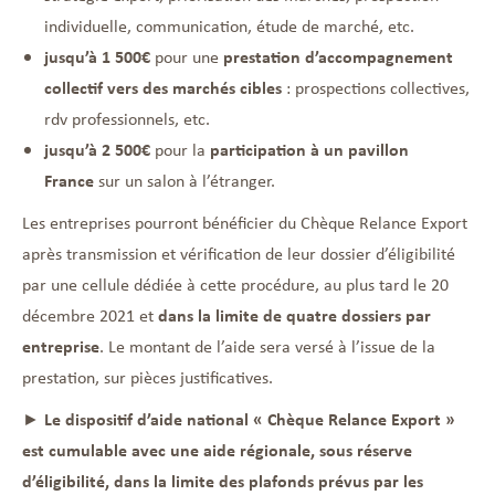
individuelle, communication, étude de marché, etc.
jusqu’à 1 500€
pour une
prestation d’accompagnement
collectif vers des marchés cibles
: prospections collectives,
rdv professionnels, etc.
jusqu’à 2 500€
pour la
participation à un pavillon
France
sur un salon à l’étranger.
Les entreprises pourront bénéficier du Chèque Relance Export
après transmission et vérification de leur dossier d’éligibilité
par une cellule dédiée à cette procédure, au plus tard le 20
décembre 2021 et
dans la limite de quatre dossiers par
entreprise
. Le montant de l’aide sera versé à l’issue de la
prestation, sur pièces justificatives.
►
Le dispositif d’aide national « Chèque Relance Export »
est cumulable avec une aide régionale, sous réserve
d’éligibilité, dans la limite des plafonds prévus par les