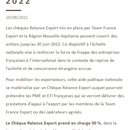
2022
10/08/2021
Les chèques Relance Export mis en place par Team France
Export et la Région Nouvelle-Aquitaine peuvent couvrir des
actions jusqu’au 30 juin 2022. Ce dispositif à l’échelle
nationale vise à renforcer la force de frappe des entreprises
françaises à l’international dans le contexte de reprise de
l’activité et de concurrence étrangère accrue.
Pour mobiliser les exportateurs, cette aide publique nationale
se matérialise par un Chèque Relance Export auquel pourront
prétendre les PME et ETI françaises qui se verront délivrer des
prestations d’appui à l’export par les membres de la Team
France Export ou des opérateurs agréés.
Le Chèque Relance Export prend en charge 50 %
, dans la