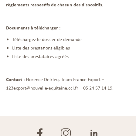
règlements respectifs de chacun des dispositifs.
Documents à télécharger :
Téléchargez le dossier de demande
Liste des prestations éligibles
Liste des prestataires agréés
Contact :
Florence Delrieu, Team France Export –
123export@nouvelle-aquitaine.cci.fr – 05 24 57 14 19.