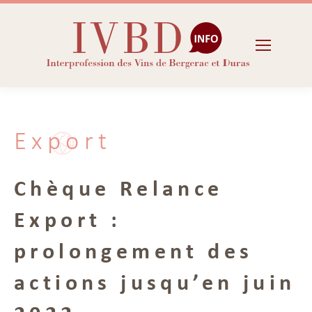
Export
Chèque Relance
Export :
prolongement des
actions jusqu’en juin