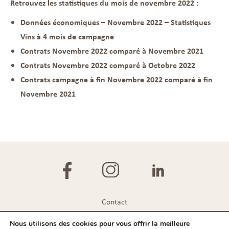
Retrouvez les statistiques du mois de novembre 2022 :
Don
nées économiques – Novembre 2022 – Statistiques
Vins à 4 mois de campagne
Contrats Novembre 2022 comparé à Novembre
2021
Contrats Novembre 2022 comparé à Octobre
2022
Contrats campagne à fin Novembre 2022 comparé à fin
Novembre 2021
Contact
Plan du site
Nous utilisons des cookies pour vous offrir la meilleure