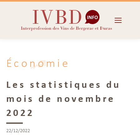
Économie
Les statistiques du
mois de novembre
2022
22/12/2022