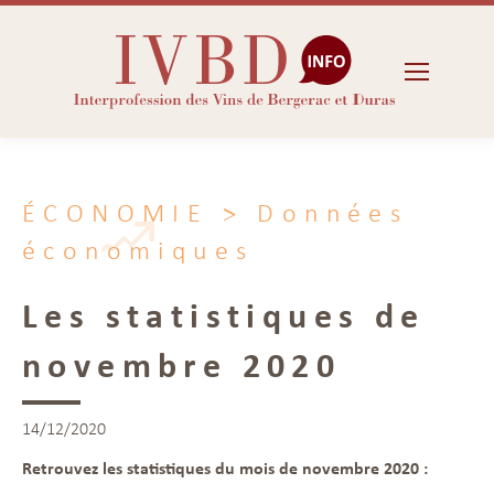
ÉCONOMIE
> Données
économiques
Les statistiques de
novembre 2020
14/12/2020
Retrouvez les statistiques du mois de novembre 2020 :