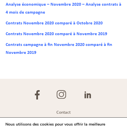
Analyse économique – Novembre 2020 – Analyse contrats à
4 mois de campagne
Contrats Novembre 2020 comparé à Octobre 2020
Contrats Novembre 2020 comparé à Novembre 2019
Contrats campagne à fin Novembre 2020 comparé à fin
Novembre 2019
Contact
Plan du site
Nous utilisons des cookies pour vous offrir la meilleure