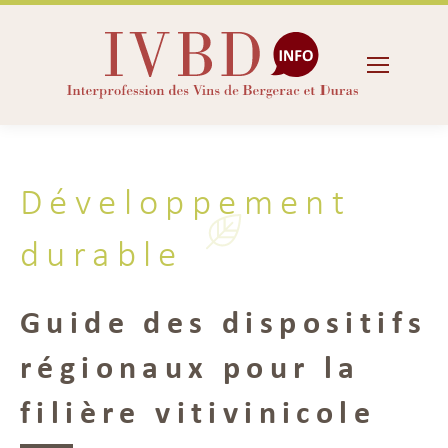
Développement
durable
Guide des dispositifs
régionaux pour la
filière vitivinicole