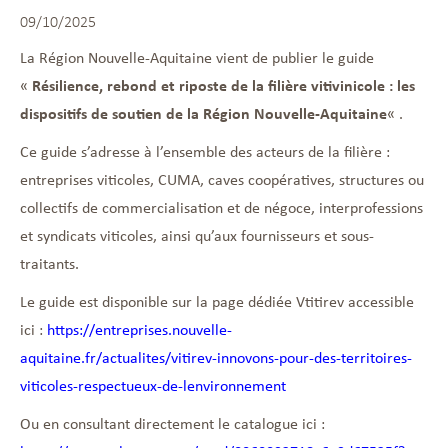
09/10/2025
La Région Nouvelle-Aquitaine vient de publier le guide
«
Résilience, rebond et riposte de la filière vitivinicole : les
dispositifs de soutien de la Région Nouvelle-Aquitaine
« .
Ce guide s’adresse à l’ensemble des acteurs de la filière :
entreprises viticoles, CUMA, caves coopératives, structures ou
collectifs de commercialisation et de négoce, interprofessions
et syndicats viticoles, ainsi qu’aux fournisseurs et sous-
traitants.
Le guide est disponible sur la page dédiée Vtitirev accessible
ici :
https://entreprises.nouvelle-
aquitaine.fr/actualites/vitirev-innovons-pour-des-territoires-
viticoles-respectueux-de-lenvironnement
Ou en consultant directement le catalogue ici :