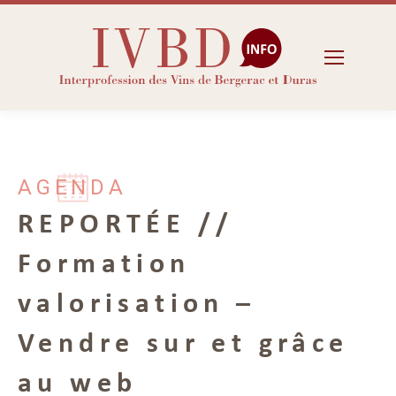
AGENDA
REPORTÉE //
Formation
valorisation –
Vendre sur et grâce
au web