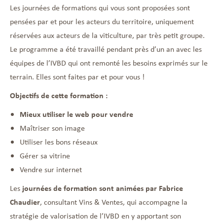
Les journées de formations qui vous sont proposées sont
pensées par et pour les acteurs du territoire, uniquement
réservées aux acteurs de la viticulture, par très petit groupe.
Le programme a été travaillé pendant près d’un an avec les
équipes de l’IVBD qui ont remonté les besoins exprimés sur le
terrain. Elles sont faites par et pour vous !
Objectifs de cette formation :
Mieux utiliser le web pour vendre
Maîtriser son image
Utiliser les bons réseaux
Gérer sa vitrine
Vendre sur internet
Les
journées de formation sont animées par Fabrice
Chaudier
, consultant Vins & Ventes, qui accompagne la
stratégie de valorisation de l’IVBD en y apportant son