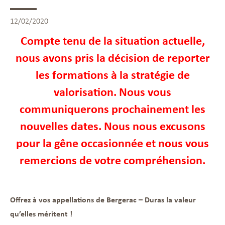
12/02/2020
Compte tenu de la situation actuelle,
nous avons pris la décision de reporter
les formations à la stratégie de
valorisation. Nous vous
communiquerons prochainement les
nouvelles dates. Nous nous excusons
pour la gêne occasionnée et nous vous
remercions de votre compréhension.
Offrez à vos appellations de Bergerac – Duras la valeur
qu’elles méritent !