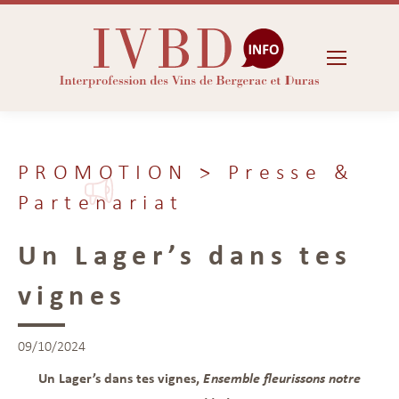
PROMOTION
> Presse &
Partenariat
Un Lager’s dans tes
vignes
09/10/2024
Un Lager’s dans tes vignes,
Ensemble fleurissons notre