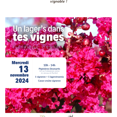
vignoble !