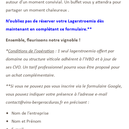
autour d’un moment convivial. Un buffet vous y attendra pour
partager un moment chaleureux .
N’oubliez pas de réserver votre Lagerstroemia dès
maintenant en complétant ce formulaire.**
Ensemble, fleurissons notre vignoble !
*
Conditions de l’opération
: 1 seul lagerstroemia offert par
domaine ou structure viticole adhérent à l’IVBD et à jour de
ses CVO. Un tarif professionnel pourra vous être proposé pour
un achat complémentaire.
**Si vous ne pouvez pas vous inscrire via le formulaire Google,
vous pouvez indiquer votre présence à l’adresse e-mail
contact@vins-bergeracduras.fr en précisant :
Nom de l’entreprise
Nom et Prénom