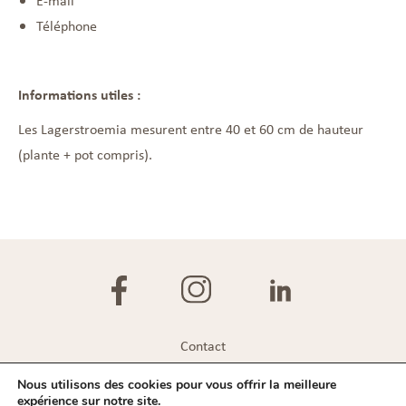
E-mail
Téléphone
Informations utiles :
Les Lagerstroemia mesurent entre 40 et 60 cm de hauteur
(plante + pot compris).
Contact
Plan du site
Nous utilisons des cookies pour vous offrir la meilleure
expérience sur notre site.