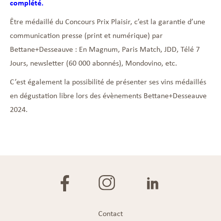
complété.
Être médaillé du Concours Prix Plaisir, c’est la garantie d’une
communication presse (print et numérique) par
Bettane+Desseauve : En Magnum, Paris Match, JDD, Télé 7
Jours, newsletter (60 000 abonnés), Mondovino, etc.
C’est également la possibilité de présenter ses vins médaillés
en dégustation libre lors des évènements Bettane+Desseauve
2024.
Contact