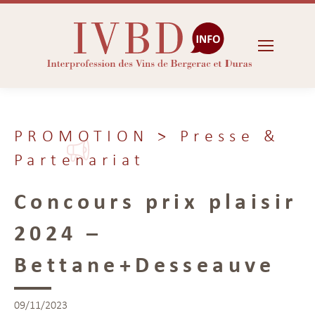
PROMOTION
> Presse &
Partenariat
Concours prix plaisir
2024 –
Bettane+Desseauve
09/11/2023