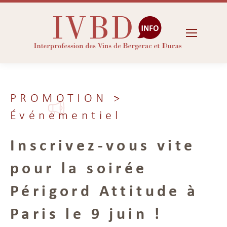
PROMOTION
>
Événementiel
Inscrivez-vous vite
pour la soirée
Périgord Attitude à
Paris le 9 juin !