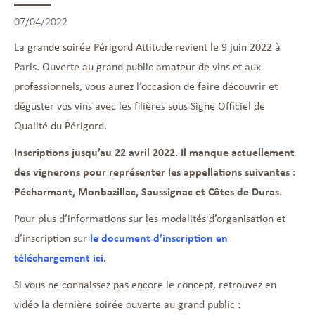
07/04/2022
La grande soirée Périgord Attitude revient le 9 juin 2022 à
Paris. Ouverte au grand public amateur de vins et aux
professionnels, vous aurez l’occasion de faire découvrir et
déguster vos vins avec les filières sous Signe Officiel de
Qualité du Périgord.
Inscriptions jusqu’au 22 avril 2022. Il manque actuellement
des vignerons pour représenter les appellations suivantes :
Pécharmant, Monbazillac, Saussignac et Côtes de Duras.
Pour plus d’informations sur les modalités d’organisation et
d’inscription sur
le document d’inscription en
téléchargement ici.
Si vous ne connaissez pas encore le concept, retrouvez en
vidéo la dernière soirée ouverte au grand public :