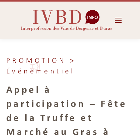
PROMOTION
>
Événementiel
Appel à
participation – Fête
de la Truffe et
Marché au Gras à