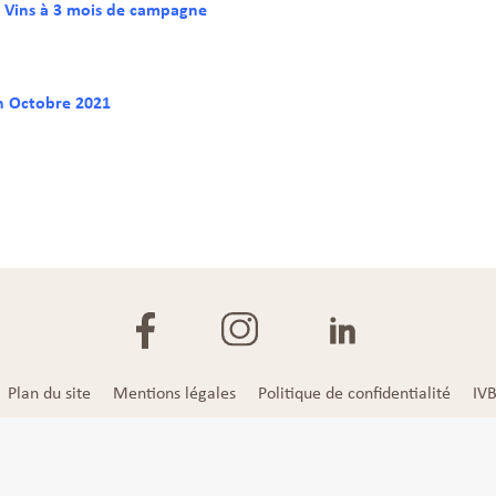
 Vins à 3 mois de campagne
n Octobre 2021
Plan du site
Mentions légales
Politique de confidentialité
IV