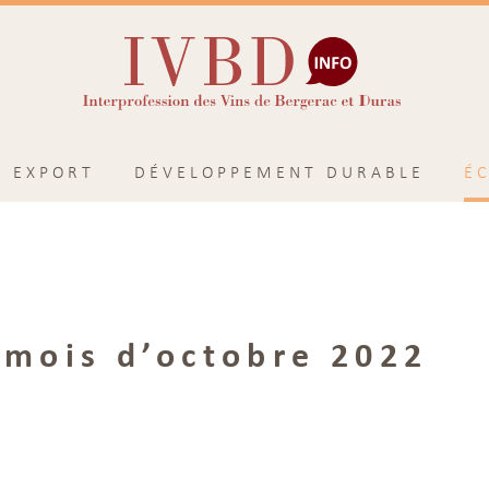
EXPORT
DÉVELOPPEMENT DURABLE
É
 mois d’octobre 2022