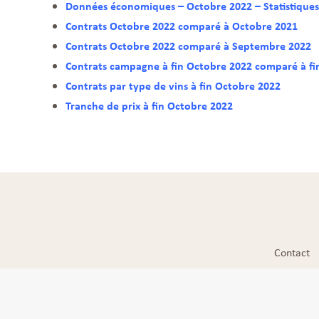
Données économiques – Octobre 2022 – Statistiques
Contrats Octobre 2022 comparé à Octobre 2021
Contrats Octobre 2022 comparé à Septembre 2022
Contrats campagne à fin Octobre 2022 comparé à fi
Contrats par type de vins à fin Octobre 2022
Tranche de prix à fin Octobre 2022
Contact