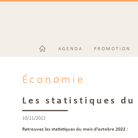
AGENDA
PROMOTION
Économie
Les statistiques du
10/11/2022
Retrouvez les statistiques du mois d’octobre 2022 :