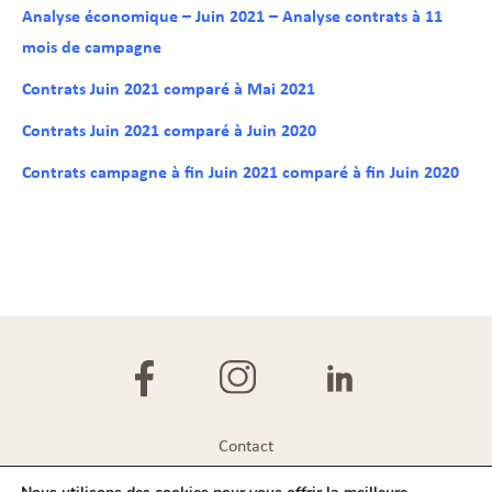
Analyse économique – Juin 2021 – Analyse contrats à 11
mois de campagne
Contrats Juin 2021 comparé à Mai 2021
Contrats Juin 2021 comparé à Juin 2020
Contrats campagne à fin Juin 2021 comparé à fin Juin 2020
Contact
Plan du site