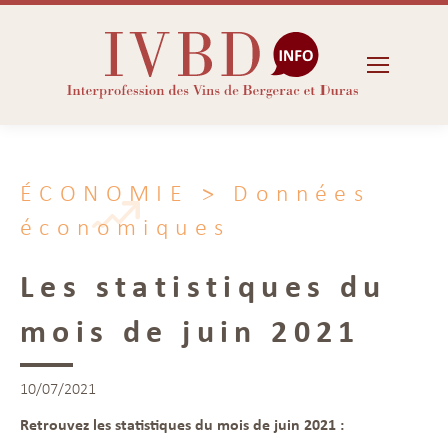
ÉCONOMIE
> Données
économiques
Les statistiques du
mois de juin 2021
10/07/2021
Retrouvez les statistiques du mois de juin 2021 :