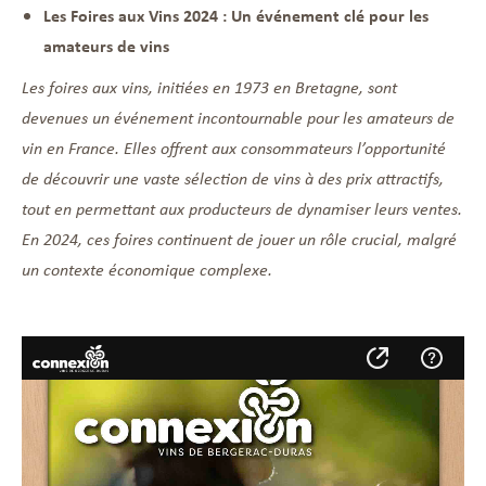
Les Foires aux Vins 2024 : Un événement clé pour les
amateurs de vins
Les foires aux vins, initiées en 1973 en Bretagne, sont
devenues un événement incontournable pour les amateurs de
vin en France. Elles offrent aux consommateurs l’opportunité
de découvrir une vaste sélection de vins à des prix attractifs,
tout en permettant aux producteurs de dynamiser leurs ventes.
En 2024, ces foires continuent de jouer un rôle crucial, malgré
un contexte économique complexe.