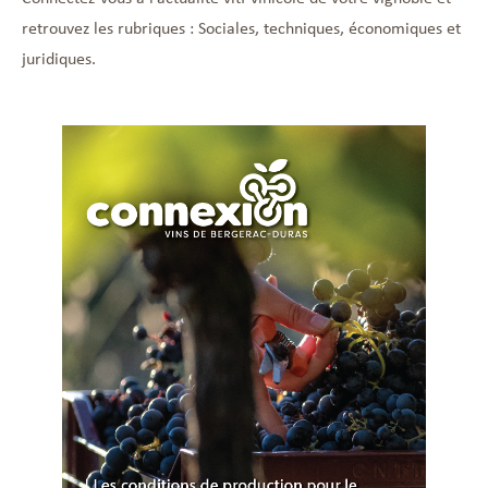
retrouvez les rubriques : Sociales, techniques, économiques et
juridiques.