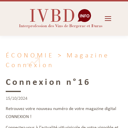
ÉCONOMIE
> Magazine
Connexion
Connexion n°16
15/10/2024
Retrouvez votre nouveau numéro de votre magazine digital
CONNEXION !
Connectez-vous à l’actualité viti-vinicole de votre vignoble et