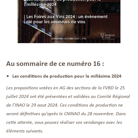
Au sommaire de ce numéro 16 :
Les conditions de production pour le millésime 2024
Les propositions votées en AG des sections de la FVBD le 25
juillet 2024 ont été présentées et validées au Comité Régional
de l’INAO le 29 aout 2024. Ces conditions de production ne
seront définitives qu’après le CNINAO du 28 novembre. Dans
cette attente, vous pouvez réaliser vos vendanges avec les
éléments suivants.