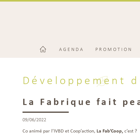
AGENDA
PROMOTION
Développement d
La Fabrique fait pe
09/06/2022
Co animé par l’IVBD et Coop’action,
La Fab’Coop,
c’est ?